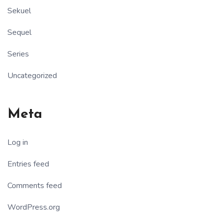
Sekuel
Sequel
Series
Uncategorized
Meta
Log in
Entries feed
Comments feed
WordPress.org