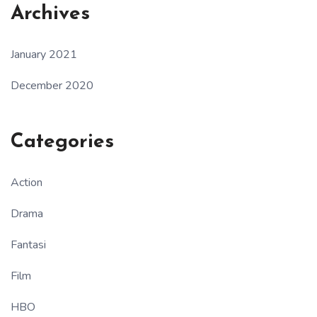
Archives
January 2021
December 2020
Categories
Action
Drama
Fantasi
Film
HBO