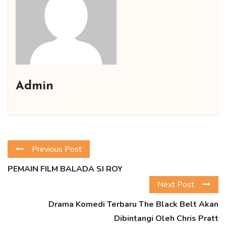
Admin
Previous Post
PEMAIN FILM BALADA SI ROY
Next Post
Drama Komedi Terbaru The Black Belt Akan
Dibintangi Oleh Chris Pratt