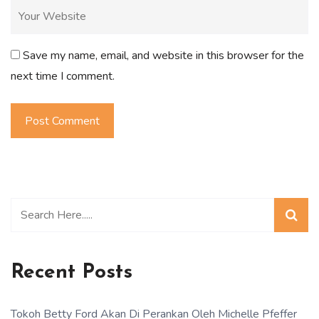
Save my name, email, and website in this browser for the
next time I comment.
Post Comment
Recent Posts
Tokoh Betty Ford Akan Di Perankan Oleh Michelle Pfeffer