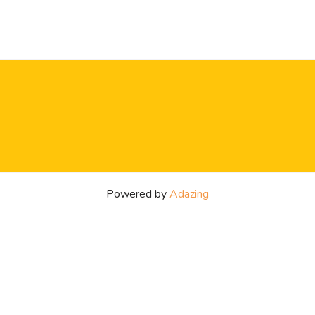
Powered by
Adazing